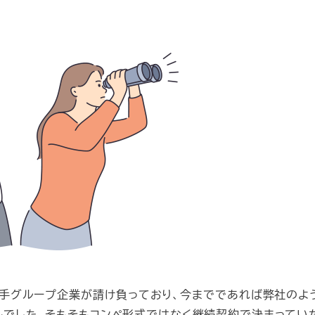
手グループ企業が請け負っており、今までであれば弊社のよ
でした。そもそもコンペ形式ではなく継続契約で決まってい