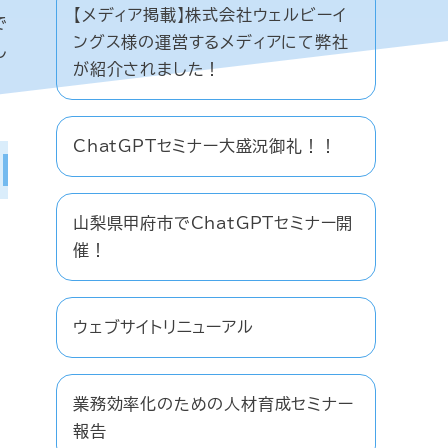
【メディア掲載】株式会社ウェルビーイ
で
ングス様の運営するメディアにて弊社
し
が紹介されました！
ChatGPTセミナー大盛況御礼！！
山梨県甲府市でChatGPTセミナー開
催！
ウェブサイトリニューアル
業務効率化のための人材育成セミナー
報告