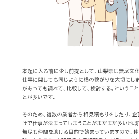
本題に入る前に少し前提として、山梨県は無尽文化
仕事に関しても同じように横の繋がりを大切にしま
があっても調べて、比較して、検討する。というこ
とが多いです。
そのため、複数の業者から相見積もりをしたり、企
けで仕事が決まってしまうことがまだまだ多い地域
無尽も仲間を助ける目的で始まっていますので、仲