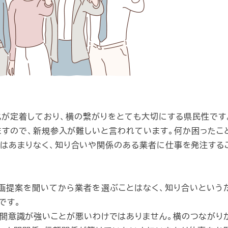
が定着しており、横の繋がりをとても大切にする県民性です
すので、新規参入が難しいと言われています。何か困ったこ
とはあまりなく、知り合いや関係のある業者に仕事を発注する
画提案を聞いてから業者を選ぶことはなく、知り合いという
です。
間意識が強いことが悪いわけではありません。横のつながり