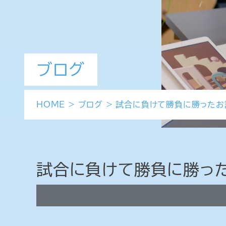
ブログ
HOME
>
ブログ
>
試合に負けて勝負に勝ったお
試合に負けて勝負に勝っ