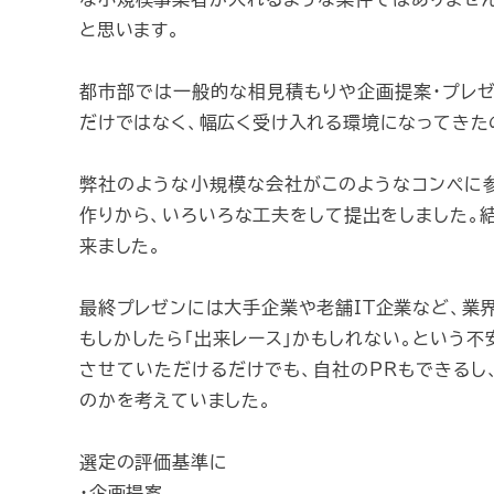
と思います。
都市部では一般的な相見積もりや企画提案・プレゼ
だけではなく、幅広く受け入れる環境になってきた
弊社のような小規模な会社がこのようなコンペに
作りから、いろいろな工夫をして提出をしました。
来ました。
最終プレゼンには大手企業や老舗IT企業など、業
もしかしたら「出来レース」かもしれない。という
させていただけるだけでも、自社のPRもできるし
のかを考えていました。
選定の評価基準に
・企画提案