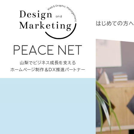
はじめての方
PEACE NET
山梨でビジネス成長を支える
ホームページ制作＆DX推進パートナー