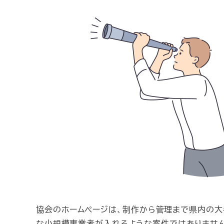
協会のホームページは、制作から管理まで県内の大
な小規模事業者が入れるような案件ではありません