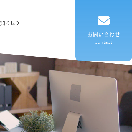
知らせ
お問い合わせ
contact