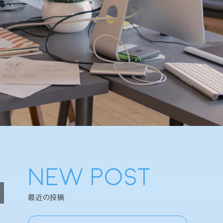
NEW POST