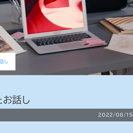
話し
たお話し
2022/08/15