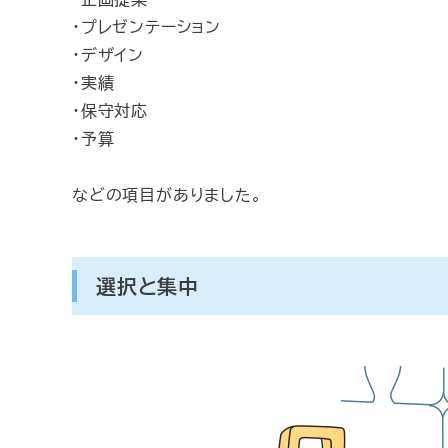
・プレゼンテーション
・デザイン
・実績
・保守対応
・予算
などの項目がありました。
選択と集中