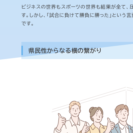
ビジネスの世界もスポーツの世界も結果が全て、
す。しかし、「試合に負けて勝負に勝った」という
です。
県民性からなる横の繋がり