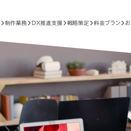
へ
制作業務
DX推進支援
戦略策定
料金プラン
お