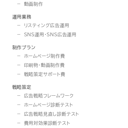
動画制作
運用業務
リスティング広告運用
SNS運用・SNS広告運用
制作プラン
ホームページ制作費
印刷物・動画制作費
戦略策定サポート費
戦略策定
広告戦略フレームワーク
ホームページ診断テスト
広告戦略見直し診断テスト
費用対効果診断テスト