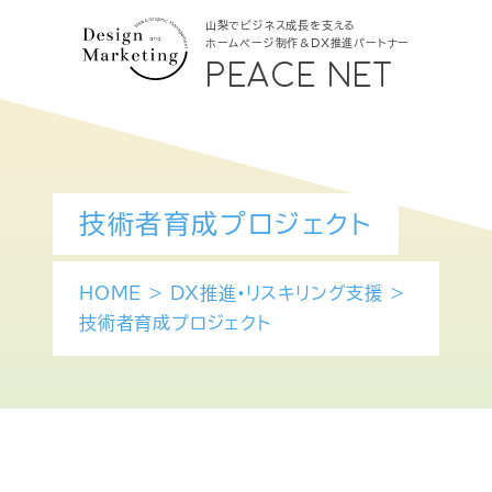
山梨でビジネス成長を支える
ホームページ制作＆DX推進パートナー
PEACE NET
技術者育成プロジェクト
HOME
>
DX推進•リスキリング支援
>
技術者育成プロジェクト