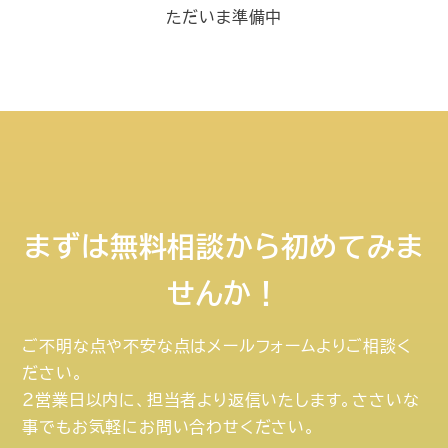
ただいま準備中
まずは無料相談から初めてみま
せんか！
ご不明な点や不安な点はメールフォームよりご相談く
ださい。
２営業日以内に、担当者より返信いたします。ささいな
事でもお気軽にお問い合わせください。