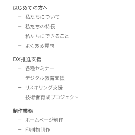
はじめての方へ
私たちについて
私たちの特長
私たちにできること
よくある質問
DX推進支援
各種セミナー
デジタル教育支援
リスキリング支援
技術者育成プロジェクト
制作業務
ホームページ制作
印刷物制作