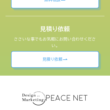
見積り依頼
ささいな事でもお気軽にお問い合わせくださ
い。
見積り依頼
PEACE NET