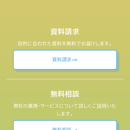
資料請求
目的に合わせた資料を無料でお届けします。
資料請求
無料相談
弊社の業務・サービスについて詳しくご説明いた
します。
無料相談