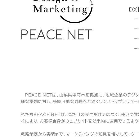
DX
PEACE NET
PEACE NETは、山梨県甲府市を拠点に、地域企業のデ
様な課題に対し、持続可能な成長へと導くワンストップソリュー
私たちPEACE NETは、見た目の良さだけではなく、使い
れにより、お客様自身がウェブサイトを効果的に運用できるよう
戦略策定から実装まで、マーケティングの知見を活かして、ター