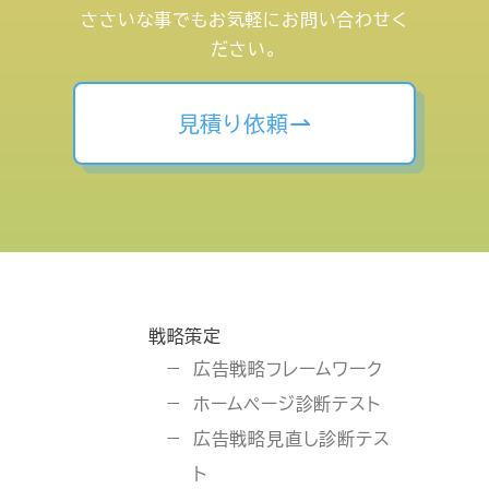
ささいな事でもお気軽にお問い合わせく
ださい。
見積り依頼
戦略策定
広告戦略フレームワーク
ホームページ診断テスト
広告戦略見直し診断テス
ト