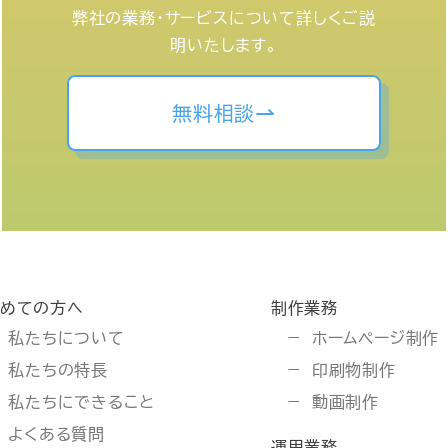
弊社の業務・サービスについて詳しくご説
明いたします。
無料相談
じめての方へ
制作業務
私たちについて
ホームページ制作
私たちの特長
印刷物制作
私たちにできること
動画制作
よくある質問
運用業務