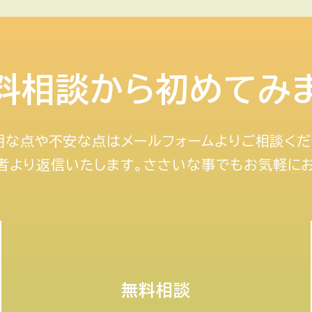
料相談から初めてみ
明な点や不安な点はメールフォームよりご相談くだ
者より返信いたします。ささいな事でもお気軽に
無料相談