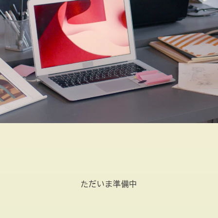
ただいま準備中