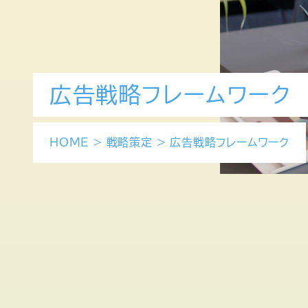
広告戦略フレームワーク
HOME
>
戦略策定
>
広告戦略フレームワーク