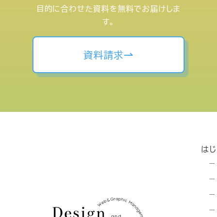
目的に合わせた資料を無料でお届けしま
す。
資料請求
は