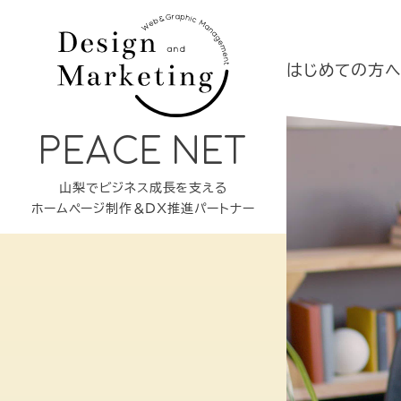
はじめての方
PEACE NET
山梨でビジネス成長を支える
ホームページ制作＆DX推進パートナー