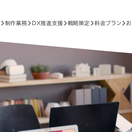
へ
制作業務
DX推進支援
戦略策定
料金プラン
お