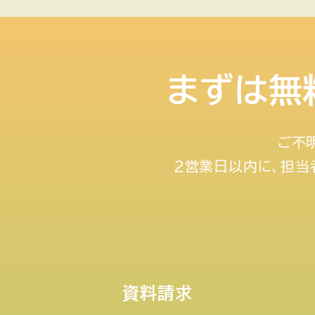
まずは無
ご不
２営業日以内に、担当
資料請求