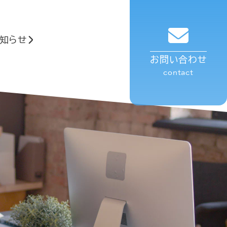
知らせ
お問い合わせ
contact