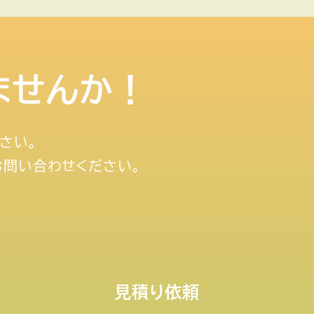
ませんか！
さい。
お問い合わせください。
見積り依頼