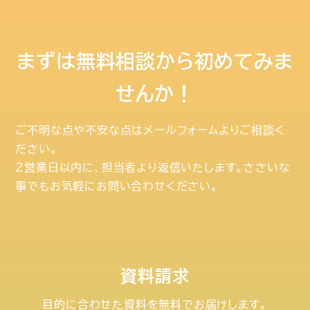
まずは無料相談から初めてみま
せんか！
ご不明な点や不安な点はメールフォームよりご相談く
ださい。
２営業日以内に、担当者より返信いたします。ささいな
事でもお気軽にお問い合わせください。
資料請求
目的に合わせた資料を無料でお届けします。