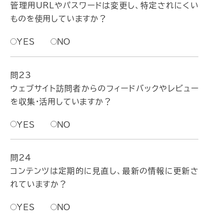
管理用URLやパスワードは変更し、特定されにくい
ものを使用していますか？
YES
NO
問23
ウェブサイト訪問者からのフィードバックやレビュー
を収集・活用していますか？
YES
NO
問24
コンテンツは定期的に見直し、最新の情報に更新さ
れていますか？
YES
NO