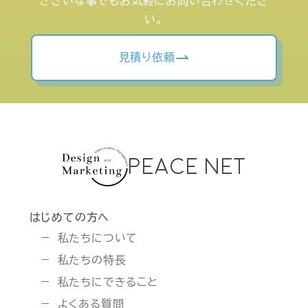
ささいな事でもお気軽にお問い合わせくださ
い。
見積り依頼
PEACE NET
はじめての方へ
私たちについて
私たちの特長
私たちにできること
よくある質問