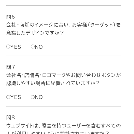
問6
会社・店舗のイメージに合い、お客様（ターゲット）を
意識したデザインですか？
YES
NO
問7
会社名・店舗名・ロゴマークやお問い合わせボタンが
認識しやすい場所に配置されていますか？
YES
NO
問8
ウェブサイトは、障害を持つユーザーを含むすべての
人が利用しやすいように設計されていますか？