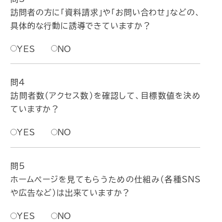
訪問者の方に「資料請求」や「お問い合わせ」などの、
具体的な行動に誘導できていますか？
YES
NO
問4
訪問者数（アクセス数）を確認して、目標数値を決め
ていますか？
YES
NO
問5
ホームページを見てもらうための仕組み（各種SNS
や広告など）は出来ていますか？
YES
NO