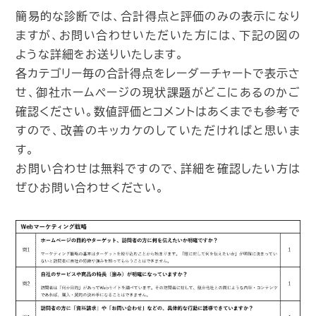
簡易的な診断では、合計得点と評価のみの表示になり
ますが、お問い合わせいただいた方には、下記の図の
ような詳細をお送りいたします。
各カテゴリー毎の合計得点をレーダーチャートで表示さ
せ、御社ホームページの現状課題がどこにあるのかご
確認ください。数値評価とコメントはあくまでも参考で
すので、改善のキッカケのしていただければと思いま
す。
お問い合わせは無料ですので、詳細を確認したい方は
ぜひお問い合わせください。