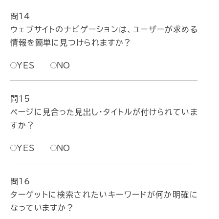
問14
ウェブサイトのナビゲーションは、ユーザーが求める
情報を簡単に見つけられますか？
YES
NO
問15
ページに見合った見出し・タイトルが付けられていま
すか？
YES
NO
問16
ターゲットに検索されたいキーワードが何か明確に
なっていますか？