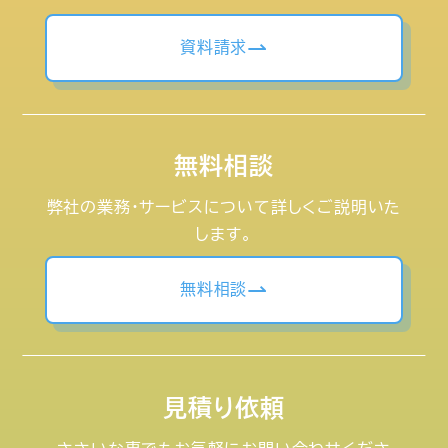
資料請求
無料相談
弊社の業務・サービスについて詳しくご説明いた
します。
無料相談
見積り依頼