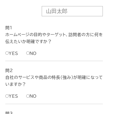
問1
ホームページの目的やターゲット、訪問者の方に何を
伝えたいか明確ですか？
YES
NO
問2
自社のサービスや商品の特長（強み）が明確になって
いますか？
YES
NO
問3