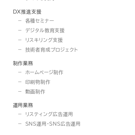
DX推進支援
各種セミナー
デジタル教育支援
リスキリング支援
技術者育成プロジェクト
制作業務
ホームページ制作
印刷物制作
動画制作
運用業務
リスティング広告運用
SNS運用・SNS広告運用