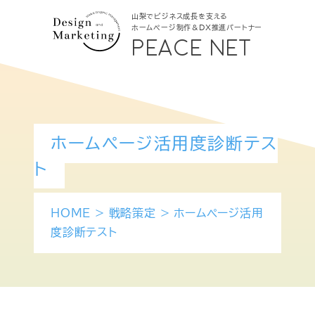
山梨でビジネス成長を支える
ホームページ制作＆DX推進パートナー
PEACE NET
ホームページ活用度診断テス
ト
HOME
>
戦略策定
>
ホームページ活用
度診断テスト