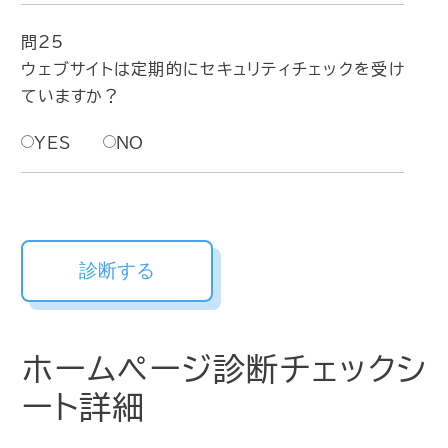
問25
ウェブサイトは定期的にセキュリティチェックを受け
ていますか？
YES
NO
ホームページ診断チェックシ
ート詳細