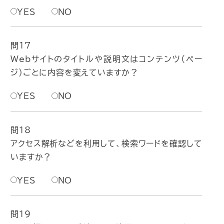
YES
NO
問17
Webサイトのタイトルや説明文はコンテンツ（ペー
ジ）ごとに内容を変えていますか？
YES
NO
問18
アクセス解析などを利用して、検索ワードを確認して
いますか？
YES
NO
問19