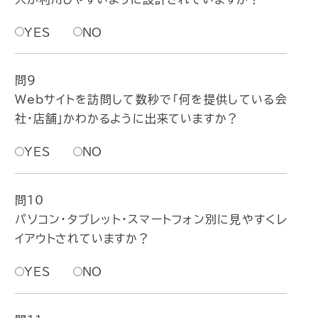
YES
NO
問9
Webサイトを訪問して数秒で「何を提供している会
社・店舗」かわかるように出来ていますか？
YES
NO
問10
パソコン・タブレット・スマートフォン別に見やすくレ
イアウトされていますか？
YES
NO