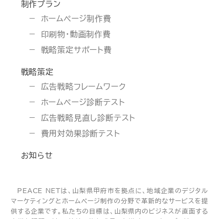
制作プラン
ホームページ制作費
印刷物・動画制作費
戦略策定サポート費
戦略策定
広告戦略フレームワーク
ホームページ診断テスト
広告戦略見直し診断テスト
費用対効果診断テスト
お知らせ
PEACE NETは、山梨県甲府市を拠点に、地域企業のデジタル
マーケティングとホームページ制作の分野で革新的なサービスを提
供する企業です。私たちの目標は、山梨県内のビジネスが直面する