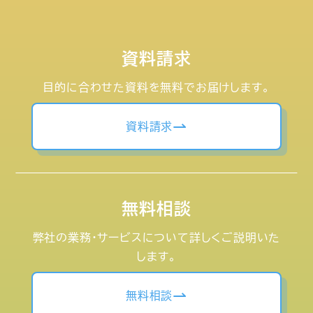
資料請求
目的に合わせた資料を無料でお届けします。
資料請求
無料相談
弊社の業務・サービスについて詳しくご説明いた
します。
無料相談