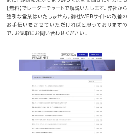
【無料】でレーダーチャートで解説いたします。弊社から
強引な営業はいたしません。御社WEBサイトの改善の
お手伝いをさせていただければと思っておりますの
で、お気軽にお問い合わせください。