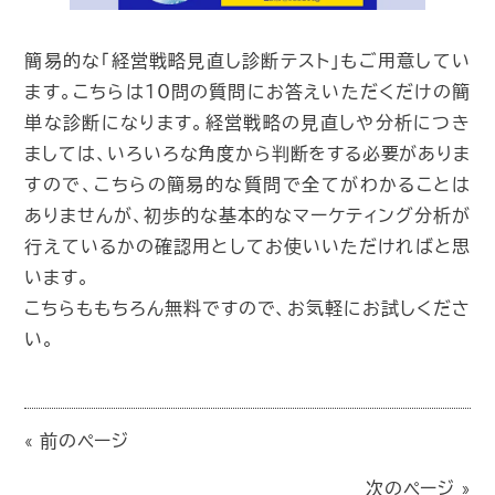
簡易的な「経営戦略見直し診断テスト」もご用意してい
ます。こちらは10問の質問にお答えいただくだけの簡
単な診断になります。経営戦略の見直しや分析につき
ましては、いろいろな角度から判断をする必要がありま
すので、こちらの簡易的な質問で全てがわかることは
ありませんが、初歩的な基本的なマーケティング分析が
行えているかの確認用としてお使いいただければと思
います。
こちらももちろん無料ですので、お気軽にお試しくださ
い。
« 前のページ
次のページ »