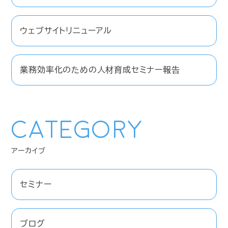
ウェブサイトリニューアル
業務効率化のための人材育成セミナー報告
Category
セミナー
ブログ