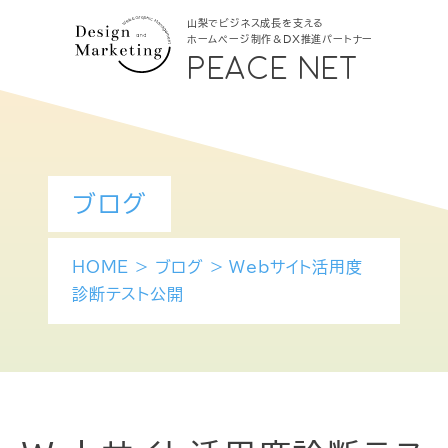
山梨でビジネス成長を支える
ホームページ制作＆DX推進パートナー
PEACE NET
ブログ
HOME
>
ブログ
>
Webサイト活用度
診断テスト公開