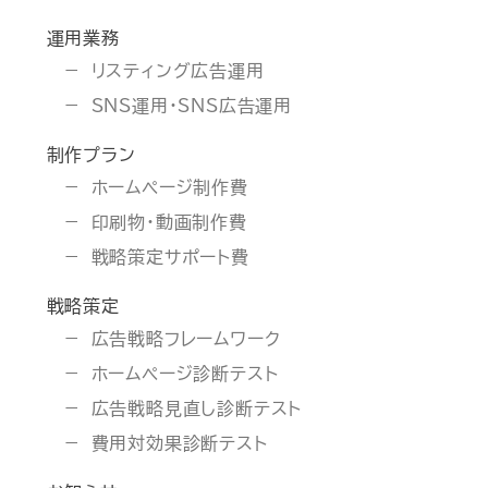
運用業務
リスティング広告運用
SNS運用・SNS広告運用
制作プラン
ホームページ制作費
印刷物・動画制作費
戦略策定サポート費
戦略策定
広告戦略フレームワーク
ホームページ診断テスト
広告戦略見直し診断テスト
費用対効果診断テスト