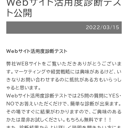
Webサイト活用度診断テス
ト公開
2022/03/15
Webサイト活用度診断テスト
弊社WEBサイトをご覧いただきありがとうございま
す。マーケティングや経営戦略には興味があるけど、い
きなりお問い合わせするのに抵抗がある方もいらっし
ゃると思います。
Webサイト活用度診断テストでは25問の質問にYES・
NOでお答えいただくだけで、簡単な診断が出来ます。
その場ですぐに結果がわかりますので、ご興味のある
かたは是非お試しください。もちろん無料です！！
また、診断結果からより詳しく説明を聞きたい方にも