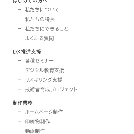
はじめての方へ
私たちについて
私たちの特長
私たちにできること
よくある質問
DX推進支援
各種セミナー
デジタル教育支援
リスキリング支援
技術者育成プロジェクト
制作業務
ホームページ制作
印刷物制作
動画制作