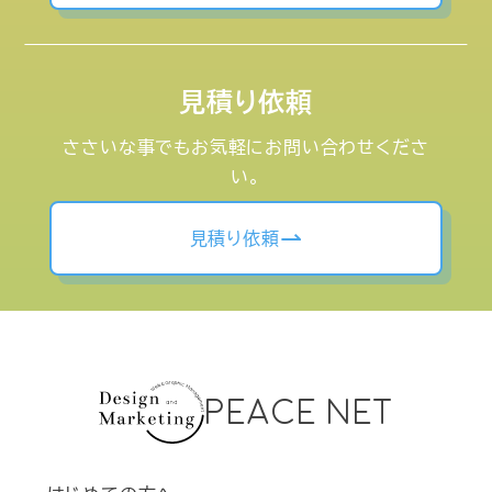
見積り依頼
ささいな事でもお気軽にお問い合わせくださ
い。
見積り依頼
PEACE NET