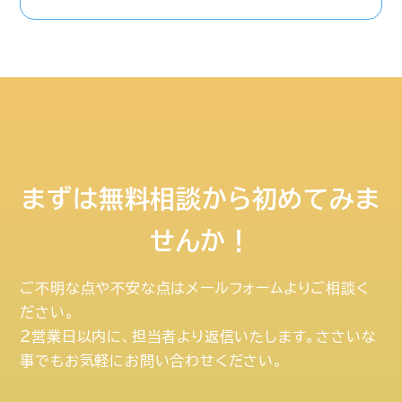
まずは無料相談から初めてみま
せんか！
ご不明な点や不安な点はメールフォームよりご相談く
ださい。
２営業日以内に、担当者より返信いたします。ささいな
事でもお気軽にお問い合わせください。