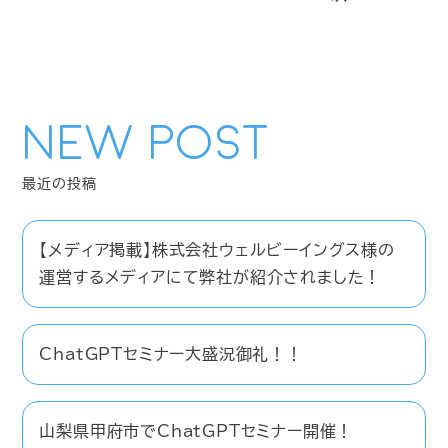
NEW POST
【メディア掲載】株式会社ウェルビーイングス様の
運営するメディアにて弊社が紹介されました！
ChatGPTセミナー大盛況御礼！！
山梨県甲府市でChatGPTセミナー開催！