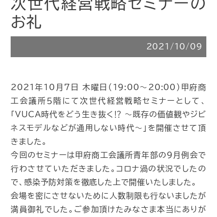
次世代経営戦略セミナーの
お礼
2021/10/09
2021年10月7日 木曜日（19:00〜20:00）甲府商
工会議所５階にて次世代経営戦略セミナーとして、
「VUCA時代をどう生き抜く⁉︎ 〜既存の価値観やジビ
ネスモデルなどが通用しない時代〜」を開催させて頂
きました。
今回のセミナーは甲府商工会議所青年部の9月例会で
行わさせていただきました。コロナ渦の状況でしたの
で、感染予防対策を徹底した上で開催いたしました。
会場を密にさせないために人数制限も行ないましたが
満員御礼でした。ご参加頂けたみなさま本当にありが