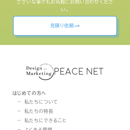
ささいな事でもお気軽にお問い合わせくださ
い。
見積り依頼
PEACE NET
はじめての方へ
私たちについて
私たちの特長
私たちにできること
よくある質問