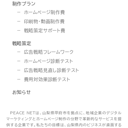
制作プラン
ホームページ制作費
印刷物・動画制作費
戦略策定サポート費
戦略策定
広告戦略フレームワーク
ホームページ診断テスト
広告戦略見直し診断テスト
費用対効果診断テスト
お知らせ
PEACE NETは、山梨県甲府市を拠点に、地域企業のデジタル
マーケティングとホームページ制作の分野で革新的なサービスを提
供する企業です。私たちの目標は、山梨県内のビジネスが直面する