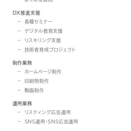
DX推進支援
各種セミナー
デジタル教育支援
リスキリング支援
技術者育成プロジェクト
制作業務
ホームページ制作
印刷物制作
動画制作
運用業務
リスティング広告運用
SNS運用・SNS広告運用