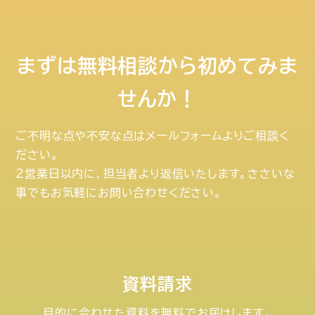
まずは無料相談から初めてみま
せんか！
ご不明な点や不安な点はメールフォームよりご相談く
ださい。
２営業日以内に、担当者より返信いたします。ささいな
事でもお気軽にお問い合わせください。
資料請求
目的に合わせた資料を無料でお届けします。