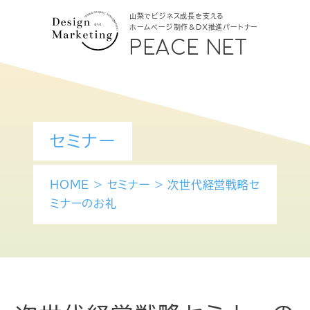
山梨でビジネス成長を支える
ホームページ制作＆DX推進パートナー
PEACE NET
セミナー
HOME
>
セミナー
>
次世代経営戦略セ
ミナーのお礼