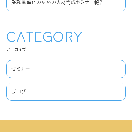
業務効率化のための人材育成セミナー報告
Category
セミナー
ブログ