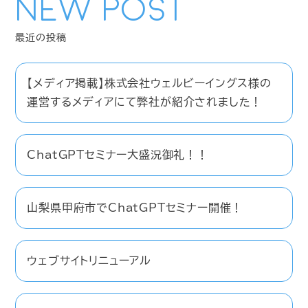
NEW POST
【メディア掲載】株式会社ウェルビーイングス様の
運営するメディアにて弊社が紹介されました！
ChatGPTセミナー大盛況御礼！！
山梨県甲府市でChatGPTセミナー開催！
ウェブサイトリニューアル