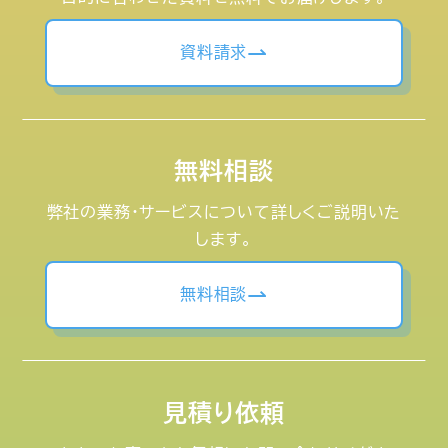
資料請求
無料相談
弊社の業務・サービスについて詳しくご説明いた
します。
無料相談
見積り依頼